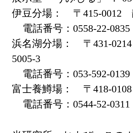
伊豆分場： 〒415-0012
電話番号：0558-22-0835 F
浜名湖分場： 〒431-0
5005-3
電話番号：053-592-0139 F
富士養鱒場： 〒418-010
電話番号：0544-52-0311 F