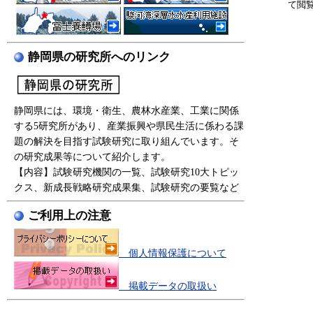
て閲
静岡県の研究所へのリンク
静岡県には、環境・衛生、農林水産業、工業に関係
する5研究所があり、産業振興や県民生活に係わる課
題の解決を目指す試験研究に取り組んでいます。そ
の研究成果等について紹介します。
【内容】試験研究機関の一覧、試験研究10大トピッ
クス、新成長戦略研究成果集、試験研究の要覧など
ご利用上の注意
個人情報保護について
掲載データの取扱い