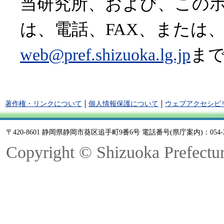
当研究所、および、この
は、電話、FAX、または
web@pref.shizuoka.lg.jp
ま
著作権・リンクについて
個人情報保護について
ウェブアクセシビ
〒420-8601 静岡県静岡市葵区追手町9番6号 電話番号(県庁案内)：054-22
Copyright © Shizuoka Prefectur