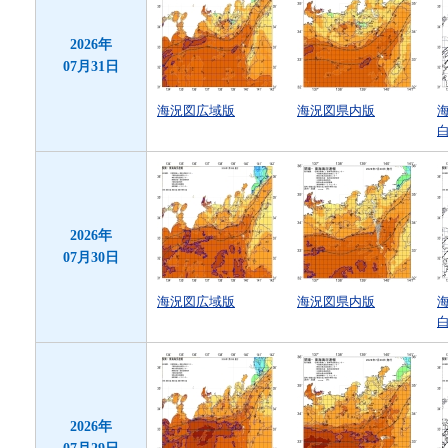
2026年
07月31日
海況図広域版
海況図県内版
2026年
07月30日
海況図広域版
海況図県内版
2026年