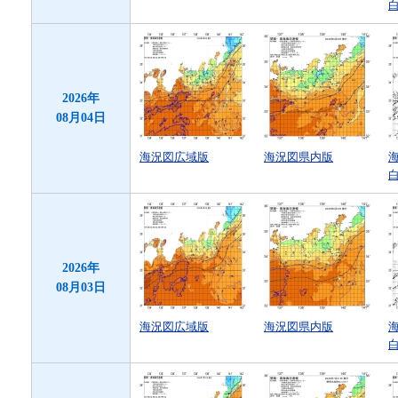
2026年
08月04日
海況図広域版
海況図県内版
2026年
08月03日
海況図広域版
海況図県内版