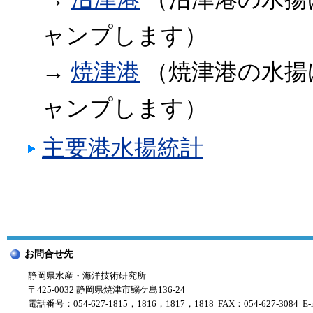
ャンプします）
→
焼津港
（焼津港の水揚
ャンプします）
主要港水揚統計
お問合せ先
静岡県水産・海洋技術研究所
〒425-0032 静岡県焼津市鰯ケ島136-24
電話番号：054-627-1815，1816，1817，1818 FAX：054-627-3084 E-