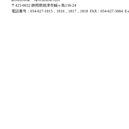
〒425-0032 静岡県焼津市鰯ヶ島136-24
電話番号：054-627-1815，1816，1817，1818 FAX：054-627-3084 E-