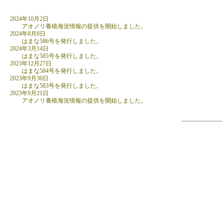
2024年10月2日
アオノリ養殖海況情報の提供を開始しました。
2024年8月8日
はまな586号を発行しました。
2024年3月14日
はまな585号を発行しました。
2023年12月27日
はまな584号を発行しました。
2023年9月30日
はまな583号を発行しました。
2023年9月21日
アオノリ養殖海況情報の提供を開始しました。